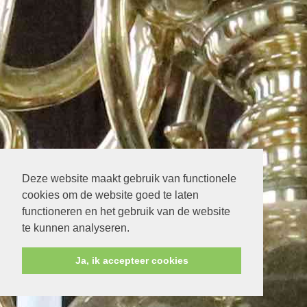
Deze website maakt gebruik van functionele
cookies om de website goed te laten
functioneren en het gebruik van de website
te kunnen analyseren.
Ja, ik accepteer cookies