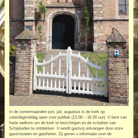
In de zomermaanden juni, juli, augustus is de kerk op
zaterdagmiddag open voor publiek (13.00 – 16.00 uur). U bent van
harte welkom om de kerk te bezichtigen en de schatten van
Schipluiden te ontdekken. U wordt gastvrij ontvangen door onze
gastvrouwen en gastheren. Zij geven u informatie over de