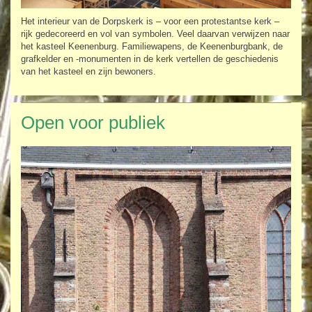
Het interieur van de Dorpskerk is – voor een protestantse kerk –
rijk gedecoreerd en vol van symbolen. Veel daarvan verwijzen naar
het kasteel Keenenburg. Familiewapens, de Keenenburgbank, de
grafkelder en -monumenten in de kerk vertellen de geschiedenis
van het kasteel en zijn bewoners.
Open voor publiek