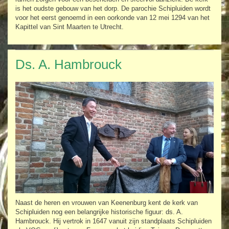
is het oudste gebouw van het dorp. De
parochie Schipluiden wordt
voor het eerst genoemd in een oorkonde van 12 mei 1294 van het
Kapittel van Sint Maarten te Utrecht.
Ds. A. Hambrouck
Naast de heren en vrouwen van Keenenburg kent de kerk van
Schipluiden nog een belangrijke historische figuur: ds. A.
Hambrouck. Hij vertrok in 1647 vanuit zijn standplaats Schipluiden